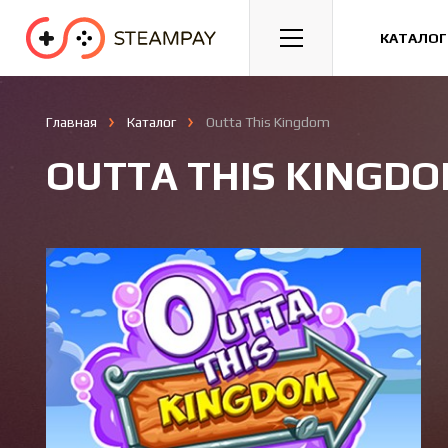
Спорт
Гонки
Казуальные
КАТАЛОГ
Главная
Каталог
Outta This Kingdom
OUTTA THIS KINGD