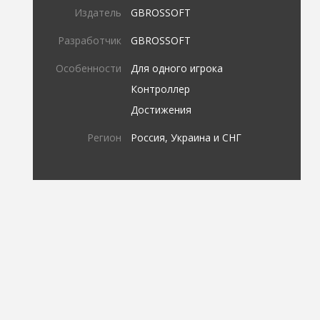
Издатель
GBROSSOFT
Разработчик
GBROSSOFT
Особенности
Для одного игрока
Контроллер
Достижения
Регион
Россия, Украина и СНГ