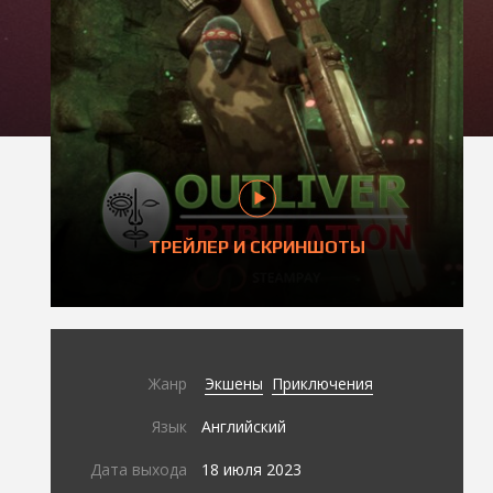
ТРЕЙЛЕР И СКРИНШОТЫ
Жанр
Экшены
Приключения
Язык
Английский
Дата выхода
18 июля 2023