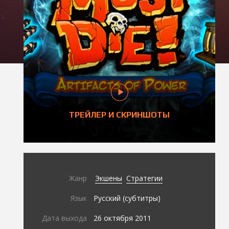
ТРЕЙЛЕР И СКРИНШОТЫ
Жанр
Экшены
Стратегии
Язык
Русский (субтитры)
Дата выхода
26 октября 2011