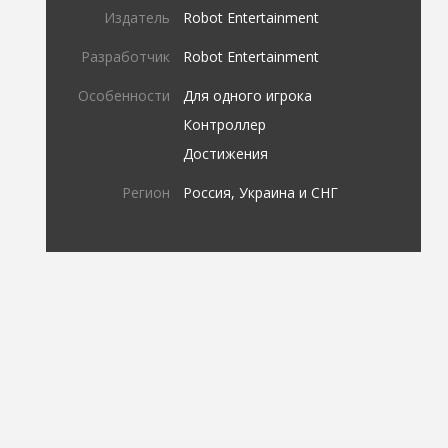
Издатель
Robot Entertainment
Разработчик
Robot Entertainment
Особенности
Для одного игрока
Контроллер
Достижения
Регион
Россия, Украина и СНГ