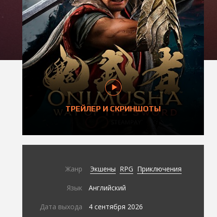
ТРЕЙЛЕР И СКРИНШОТЫ
Жанр
Экшены
RPG
Приключения
Язык
Английский
Дата выхода
4 сентября 2026