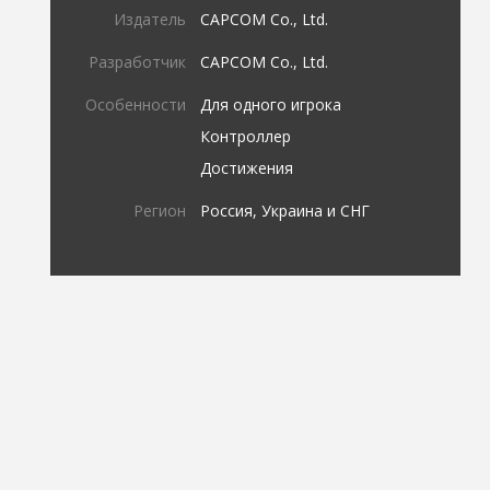
Издатель
CAPCOM Co., Ltd.
Разработчик
CAPCOM Co., Ltd.
Особенности
Для одного игрока
Контроллер
Достижения
Регион
Россия, Украина и СНГ