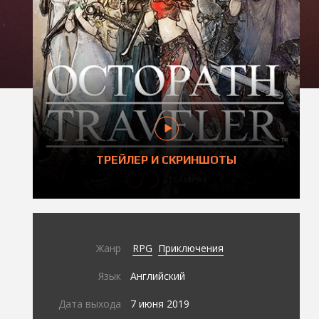
ТРЕЙЛЕР И СКРИНШОТЫ
Жанр
RPG
Приключения
Язык
Английский
Дата выхода
7 июня 2019