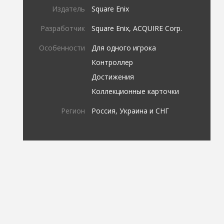
Издатель
Square Enix
Разработчик
Square Enix, ACQUIRE Corp.
Особенности
Для одного игрока
Контроллер
Достижения
Коллекционные карточки
Регион
Россия, Украина и СНГ