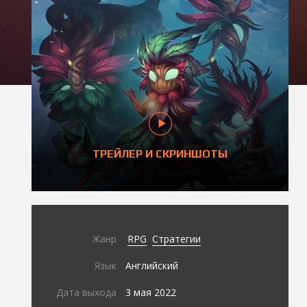
ТРЕЙЛЕР И СКРИНШОТЫ
Жанр
RPG
Стратегии
Язык
Английский
Дата выхода
3 мая 2022