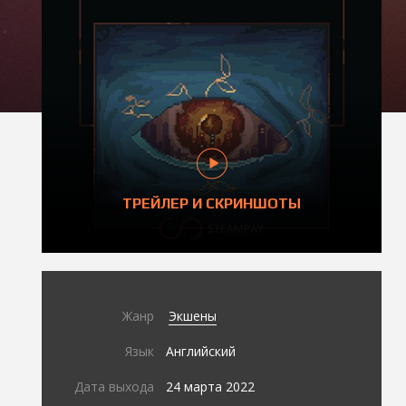
ТРЕЙЛЕР И СКРИНШОТЫ
Жанр
Экшены
Язык
Английский
Дата выхода
24 марта 2022