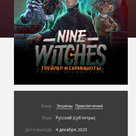
ТРЕЙЛЕР И СКРИНШОТЫ
Жанр
Экшены
Приключения
Язык
Русский (субтитры)
Дата выхода
4 декабря 2020