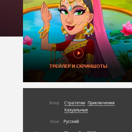
ТРЕЙЛЕР И СКРИНШОТЫ
Жанр
Стратегии
Приключения
Казуальные
Язык
Русский