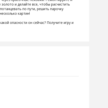
 золото и делайте все, чтобы расчистить
потанцевать по пути, решить парочку
несколько картин!
какой опасности он сейчас? Получите игру и