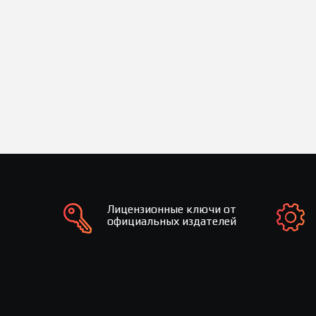
Лицензионные ключи от
официальных издателей