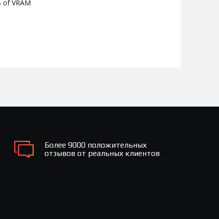
B of VRAM
Более 9000 положительных
отзывов от реальных клиентов