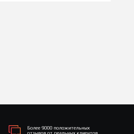
Более 9000 положительных
отзывов от реальных клиентов