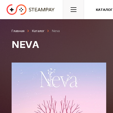
Спорт
Гонки
Казуальные
КАТАЛОГ
Главная
Каталог
Neva
NEVA