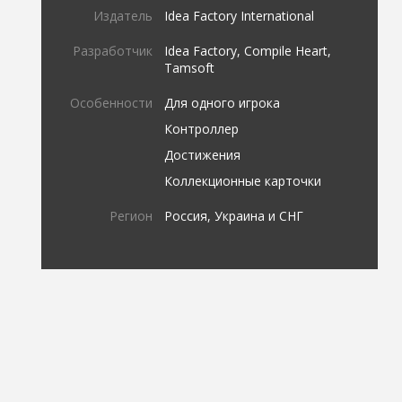
Издатель
Idea Factory International
Разработчик
Idea Factory, Compile Heart,
Tamsoft
Особенности
Для одного игрока
Контроллер
Достижения
Коллекционные карточки
Регион
Россия, Украина и СНГ