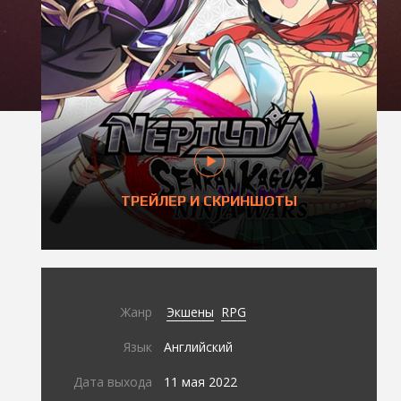
ТРЕЙЛЕР И СКРИНШОТЫ
Жанр
Экшены
RPG
Язык
Английский
Дата выхода
11 мая 2022