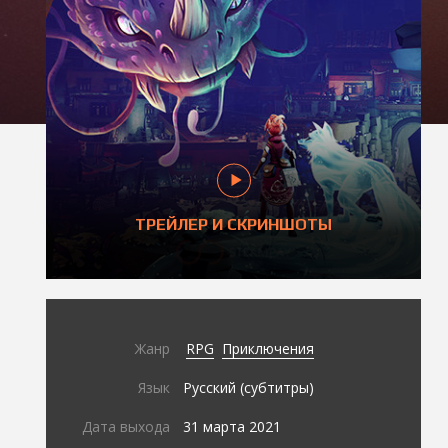
ТРЕЙЛЕР И СКРИНШОТЫ
Жанр
RPG
Приключения
Язык
Русский (субтитры)
Дата выхода
31 марта 2021