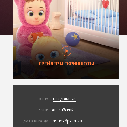
ТРЕЙЛЕР И СКРИНШОТЫ
Жанр
Казуальные
Язык
Английский
Дата выхода
26 ноября 2020