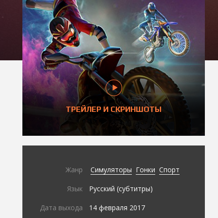
ТРЕЙЛЕР И СКРИНШОТЫ
Жанр
Симуляторы
Гонки
Спорт
Язык
Русский (субтитры)
Дата выхода
14 февраля 2017