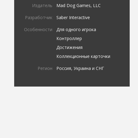
Издатель
Mad Dog Games, LLC
Разработчик
Saber Interactive
Особенности
Для одного игрока
Контроллер
Достижения
Коллекционные карточки
Регион
Россия, Украина и СНГ