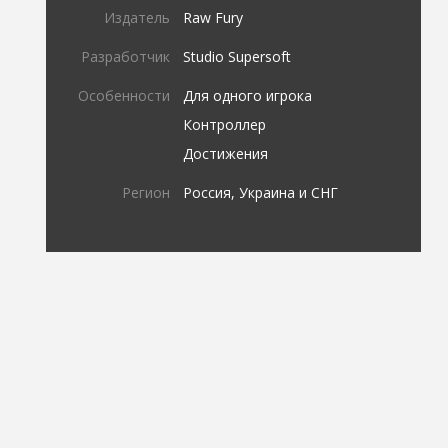
Издатель
Raw Fury
Разработчик
Studio Supersoft
Особенности
Для одного игрока
Контроллер
Достижения
Регион
Россия, Украина и СНГ