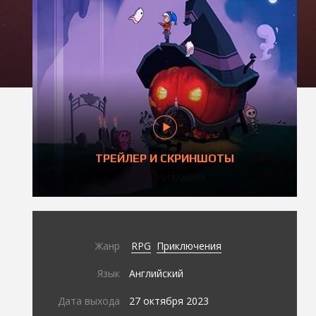
ТРЕЙЛЕР И СКРИНШОТЫ
Жанр
RPG
Приключения
Язык
Английский
Дата выхода
27 октября 2023