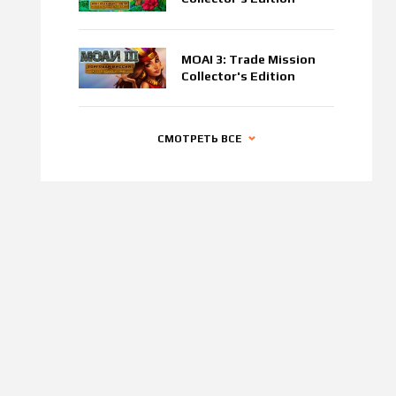
MOAI 3: Trade Mission
Collector's Edition
СМОТРЕТЬ ВСЕ