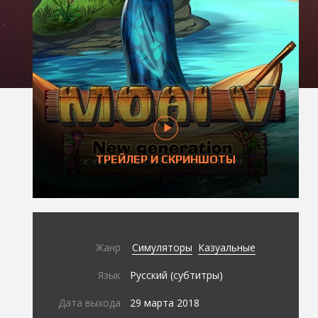
ТРЕЙЛЕР И СКРИНШОТЫ
Жанр
Симуляторы
Казуальные
Язык
Русский (субтитры)
Дата выхода
29 марта 2018