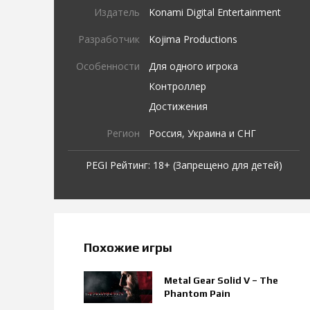
Издатель
Konami Digital Entertainment
Разработчик
Kojima Productions
Особенности
Для одного игрока
Контроллер
Достижения
Регион
Россия, Украина и СНГ
PEGI Рейтинг: 18+ (Запрещено для детей)
Похожие игры
Metal Gear Solid V – The
Phantom Pain