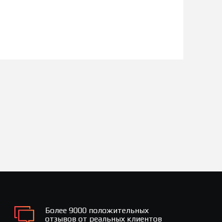
Более 9000 положительных
отзывов от реальных клиентов