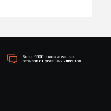
Более 9000 положительных
отзывов от реальных клиентов