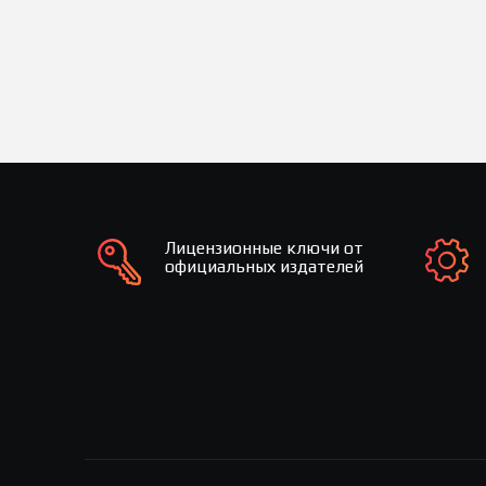
Лицензионные ключи от
официальных издателей