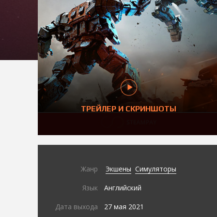
ТРЕЙЛЕР И СКРИНШОТЫ
Жанр
Экшены
Симуляторы
Язык
Английский
Дата выхода
27 мая 2021