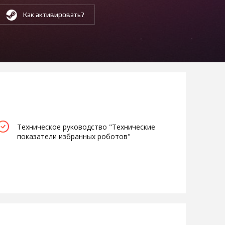
Как активировать?
Техническое руководство "Технические
показатели избранных роботов"