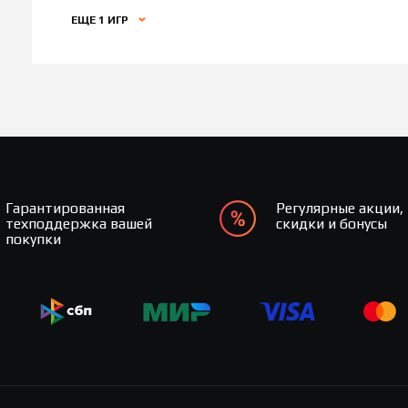
ЕЩЕ 1 ИГР
Гарантированная
Регулярные акции,
техподдержка вашей
скидки и бонусы
покупки