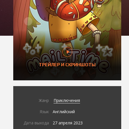
ТРЕЙЛЕР И СКРИНШОТЫ
Жанр
Приключения
Язык
Английский
Дата выхода
27 апреля 2023