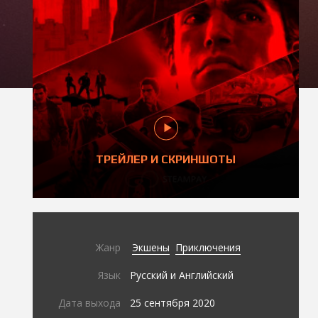
ТРЕЙЛЕР И СКРИНШОТЫ
Жанр
Экшены
Приключения
Язык
Русский и Английский
Дата выхода
25 сентября 2020