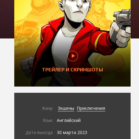
ТРЕЙЛЕР И СКРИНШОТЫ
Жанр
Экшены
Приключения
Язык
Английский
Дата выхода
30 марта 2023