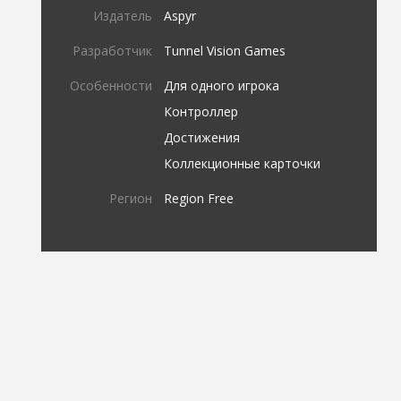
Издатель
Aspyr
Разработчик
Tunnel Vision Games
Особенности
Для одного игрока
Контроллер
Достижения
Коллекционные карточки
Регион
Region Free