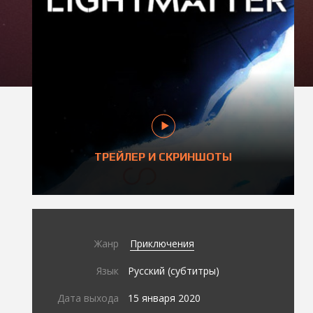
ТРЕЙЛЕР И СКРИНШОТЫ
Жанр
Приключения
Язык
Русский (субтитры)
Дата выхода
15 января 2020