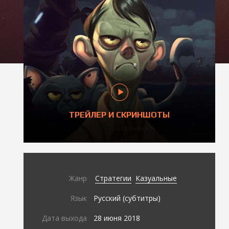
ТРЕЙЛЕР И СКРИНШОТЫ
Жанр
Стратегии
Казуальные
Язык
Русский (субтитры)
Дата выхода
28 июня 2018