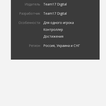
Издатель
Team17 Digital
Разработчик
Team17 Digital
Особенности
Для одного игрока
Контроллер
Достижения
Регион
Россия, Украина и СНГ