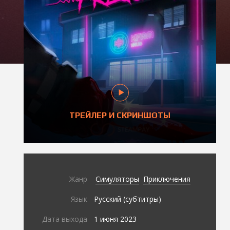
ТРЕЙЛЕР И СКРИНШОТЫ
Жанр
Симуляторы
Приключения
Язык
Русский (субтитры)
Дата выхода
1 июня 2023