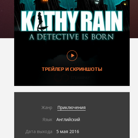
ТРЕЙЛЕР И СКРИНШОТЫ
Жанр
Приключения
Язык
Английский
Дата выхода
5 мая 2016