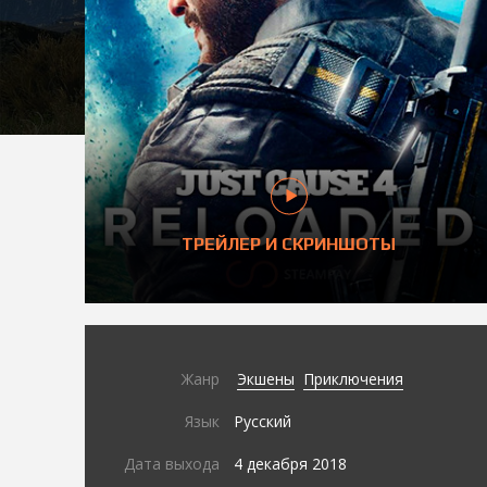
ТРЕЙЛЕР И СКРИНШОТЫ
Жанр
Экшены
Приключения
Язык
Русский
Дата выхода
4 декабря 2018