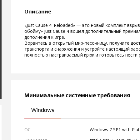
Описание
«Just Cause 4: Reloaded» — это новый комплект взры
обойму» Just Cause 4 вошел дополнительный премиа
дополнения к игре.
Ворвитесь в открытый мир-песочницу, получите дост
транспорта и снаряжения и устройте настоящий хаос
полностью настраиваемый крюк и готовьтесь нести 
Минимальные системные требования
Windows
ОС
Windows 7 SP1 with Plat