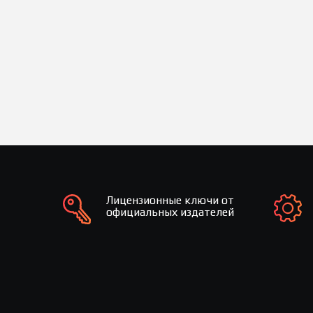
Лицензионные ключи от
официальных издателей