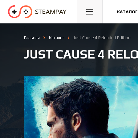
Спорт
Гонки
Казуальные
КАТАЛОГ
Главная
Каталог
Just Cause 4 Reloaded Edition
JUST CAUSE 4 REL