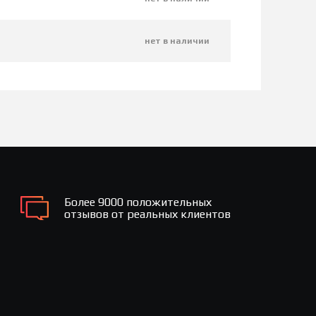
нет в наличии
Более 9000 положительных
отзывов от реальных клиентов