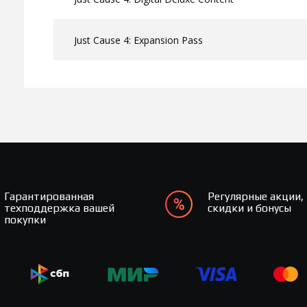
Just Cause 4: Expansion Pass
Гарантированная
Регулярные акции,
техподдержка вашей
скидки и бонусы
покупки