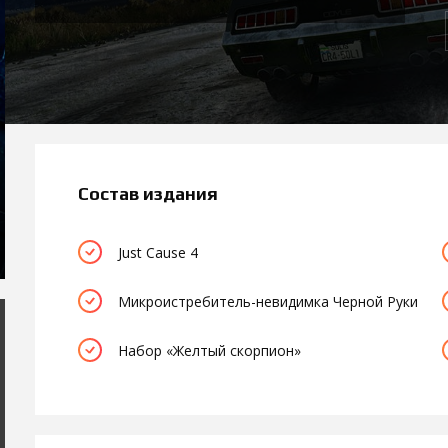
Состав издания
Just Cause 4
Микроистребитель-невидимка Черной Руки
Набор «Желтый скорпион»