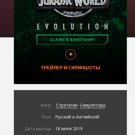
ТРЕЙЛЕР И СКРИНШОТЫ
Жанр
Стратегии
Симуляторы
Язык
Русский и Английский
Дата выхода
18 июня 2019