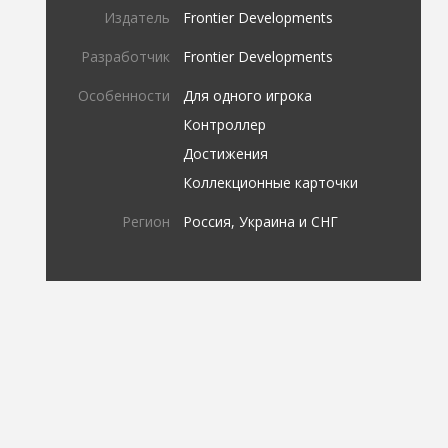
Издатель
Frontier Developments
Разработчик
Frontier Developments
Особенности
Для одного игрока
Контроллер
Достижения
Коллекционные карточки
Регион
Россия, Украина и СНГ