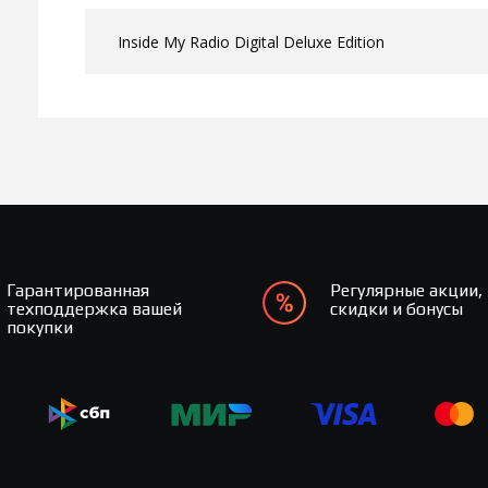
Inside My Radio Digital Deluxe Edition
Гарантированная
Регулярные акции,
техподдержка вашей
скидки и бонусы
покупки