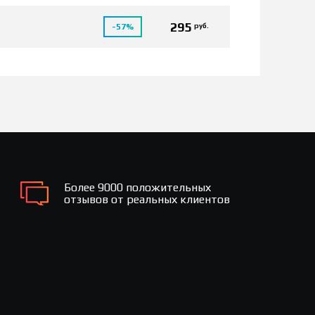
295
руб.
-57%
Более 9000 положительных
отзывов от реальных клиентов