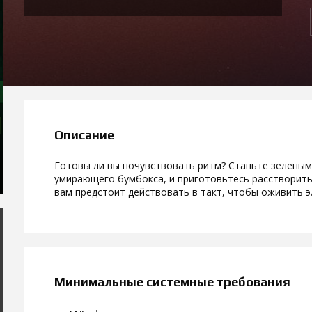
Описание
Готовы ли вы почувствовать ритм? Станьте зеленым
умирающего бумбокса, и приготовьтесь расстворить
вам предстоит действовать в такт, чтобы оживить э
Минимальные системные требования