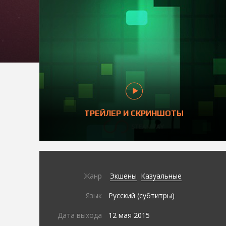
ТРЕЙЛЕР И СКРИНШОТЫ
Жанр
Экшены
Казуальные
Язык
Русский (субтитры)
Дата выхода
12 мая 2015