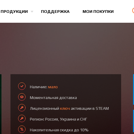
Все игры
 ПРОДУКЦИИ
ПОДДЕРЖКА
МОИ ПОКУПКИ
Наличие:
мало
Моментальная доставка
Лицензионный
ключ
активации в STEAM
Регион: Россия, Украина и СНГ
Накопительная скидка до 10%