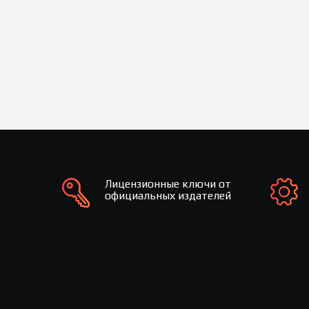
Лицензионные ключи от
официальных издателей