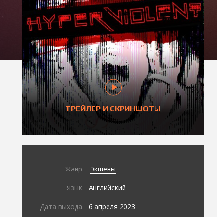
ТРЕЙЛЕР И СКРИНШОТЫ
Жанр
Экшены
Язык
Английский
Дата выхода
6 апреля 2023