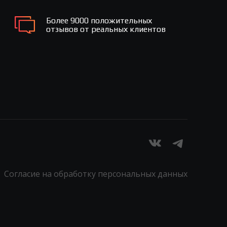
Более 9000 положительных
отзывов от реальных клиентов
Согласие на обработку персональных данных