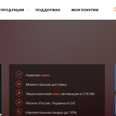
Все игры
 ПРОДУКЦИИ
ПОДДЕРЖКА
МОИ ПОКУПКИ
Наличие:
мало
Моментальная доставка
Лицензионный
ключ
активации в STEAM
Регион: Россия, Украина и СНГ
Накопительная скидка до 10%