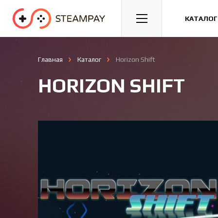
Спорт
Гонки
Казуальные
КАТАЛОГ
Главная
Каталог
Horizon Shift
HORIZON SHIFT