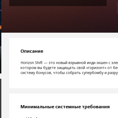
Описание
Horizon Shift — это новый взрывной инди-экшен с элем
котором вы будете защищать свой «горизонт» от бе
систему бонусов, чтобы собрать супербомбу и разр
Минимальные системные требования