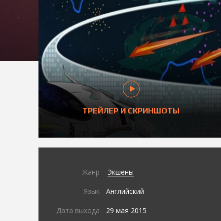
ТРЕЙЛЕР И СКРИНШОТЫ
Жанр
Экшены
Язык
Английский
Дата выхода
29 мая 2015