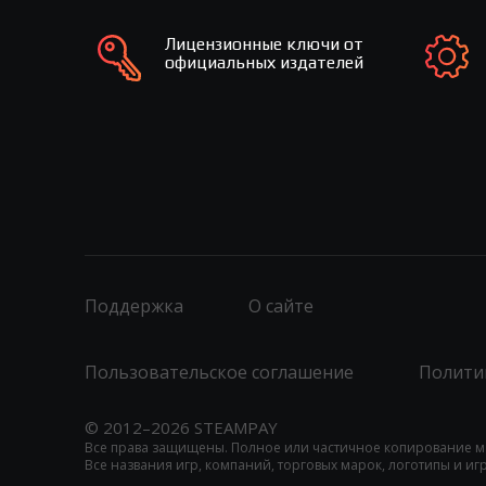
Лицензионные ключи от
официальных издателей
Поддержка
О сайте
Пользовательское соглашение
Полити
© 2012–2026 STEAMPAY
Все права защищены. Полное или частичное копирование м
Все названия игр, компаний, торговых марок, логотипы и и