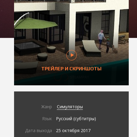
ТРЕЙЛЕР И СКРИНШОТЫ
Жанр
Симуляторы
Язык
Русский (субтитры)
Дата выхода
25 октября 2017