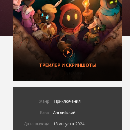
ТРЕЙЛЕР И СКРИНШОТЫ
Жанр
Приключения
Язык
Английский
Дата выхода
13 августа 2024