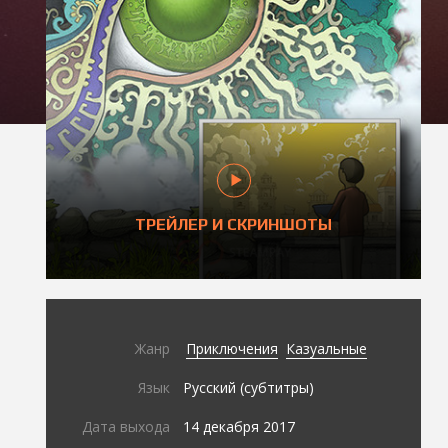
ТРЕЙЛЕР И СКРИНШОТЫ
Жанр
Приключения
Казуальные
Язык
Русский (субтитры)
Дата выхода
14 декабря 2017