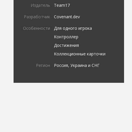
Издатель
Team17
Разработчик
Covenant.dev
Особенности
Для одного игрока
Контроллер
Достижения
Коллекционные карточки
Регион
Россия, Украина и СНГ