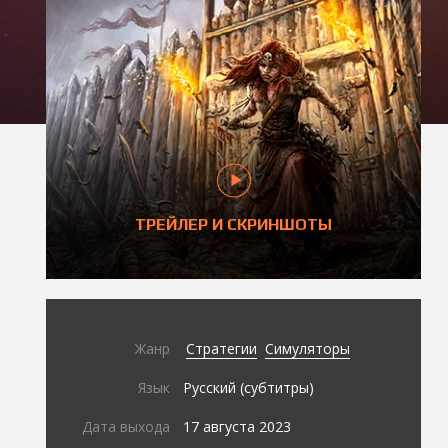
ТРЕЙЛЕР И СКРИНШОТЫ
Жанр
Стратегии
Симуляторы
Язык
Русский (субтитры)
Дата выхода
17 августа 2023