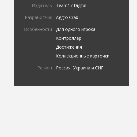
Издатель
Team17 Digital
Разработчик
Aggro Crab
Особенности
Для одного игрока
Контроллер
Достижения
Коллекционные карточки
Регион
Россия, Украина и СНГ