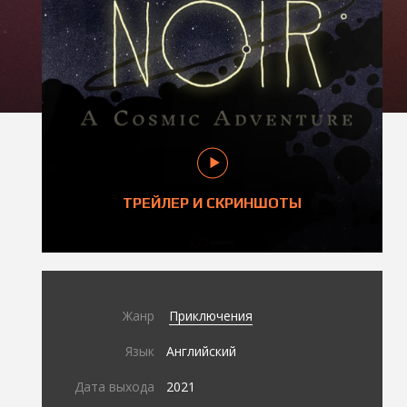
ТРЕЙЛЕР И СКРИНШОТЫ
Жанр
Приключения
Язык
Английский
Дата выхода
2021