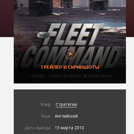
ТРЕЙЛЕР И СКРИНШОТЫ
Жанр
Стратегии
Язык
Английский
Дата выхода
15 марта 2010