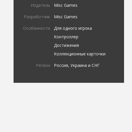
Издатель
Misc Games
Разработчик
Misc Games
Особенности
Для одного игрока
Контроллер
Достижения
Коллекционные карточки
Регион
Россия, Украина и СНГ