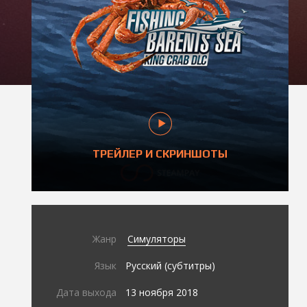
ТРЕЙЛЕР И СКРИНШОТЫ
Жанр
Симуляторы
Язык
Русский (субтитры)
Дата выхода
13 ноября 2018