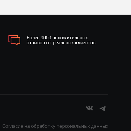
Более 9000 положительных
отзывов от реальных клиентов
Согласие на обработку персональных данных