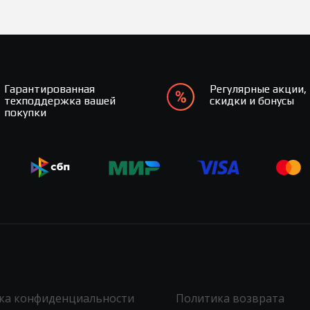
Гарантированная
Регулярные акции,
техподдержка вашей
скидки и бонусы
покупки
ка конфиденциальности
Политика возврата