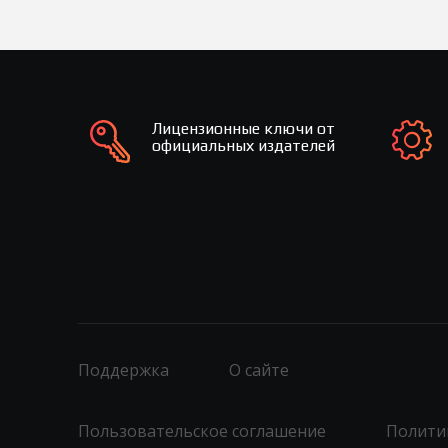
Лицензионные ключи от
официальных издателей
Поддержка
О сайте
Пользовательское соглашение
Полити