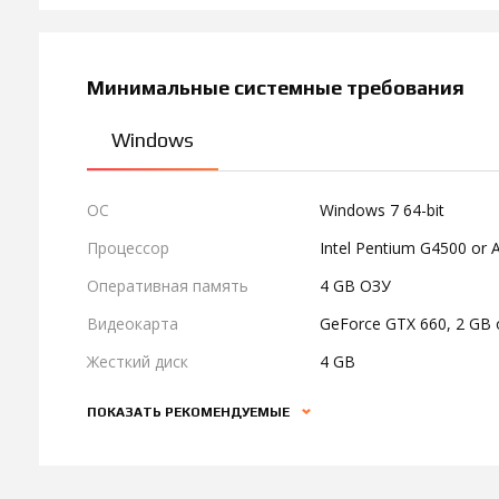
Минимальные системные требования
Windows
ОС
Windows 7 64-bit
Процессор
Intel Pentium G4500 or
Оперативная память
4 GB ОЗУ
Видеокарта
GeForce GTX 660, 2 GB 
Жесткий диск
4 GB
ПОКАЗАТЬ РЕКОМЕНДУЕМЫЕ