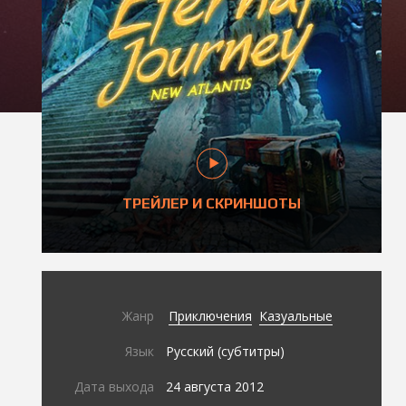
ТРЕЙЛЕР И СКРИНШОТЫ
Жанр
Приключения
Казуальные
Язык
Русский (субтитры)
Дата выхода
24 августа 2012