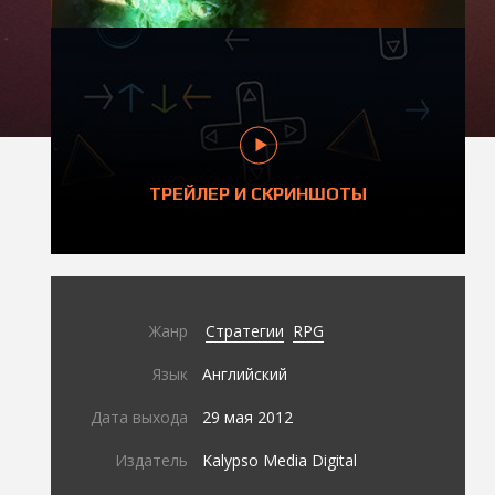
ТРЕЙЛЕР И СКРИНШОТЫ
Жанр
Стратегии
RPG
Язык
Английский
Дата выхода
29 мая 2012
Издатель
Kalypso Media Digital