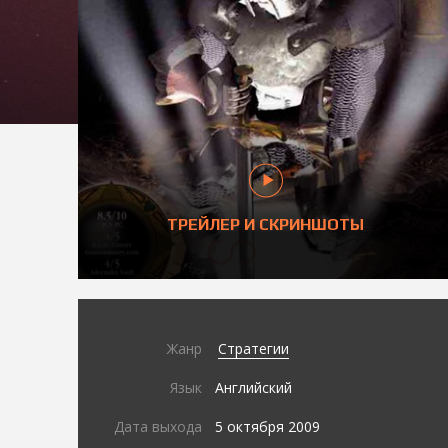
ТРЕЙЛЕР И СКРИНШОТЫ
Жанр
Стратегии
Язык
Английский
Дата выхода
5 октября 2009