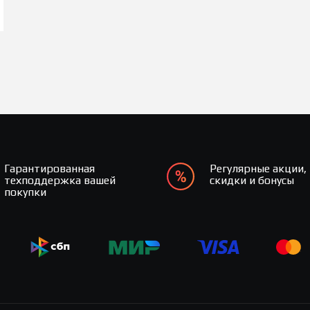
Гарантированная
Регулярные акции,
техподдержка вашей
скидки и бонусы
покупки