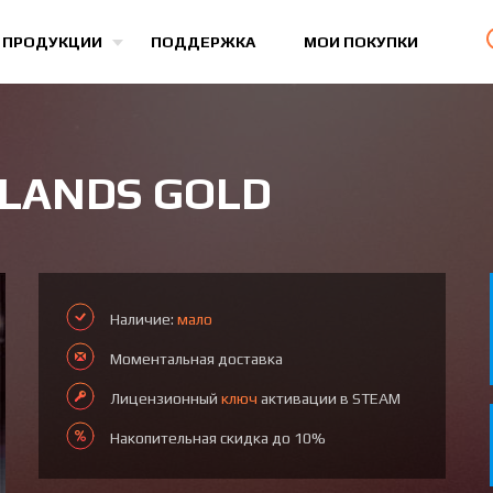
Все игры
 ПРОДУКЦИИ
ПОДДЕРЖКА
МОИ ПОКУПКИ
 LANDS GOLD
Наличие:
мало
Моментальная доставка
Лицензионный
ключ
активации в STEAM
Накопительная скидка до 10%