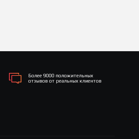
Более 9000 положительных
отзывов от реальных клиентов