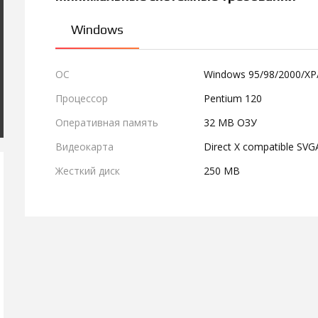
Windows
ОС
Windows 95/98/2000/XP/
Процессор
Pentium 120
Оперативная память
32 MB ОЗУ
Видеокарта
Direct X compatible SVG
Жесткий диск
250 MB