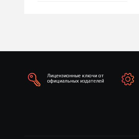
Лицензионные ключи от
официальных издателей