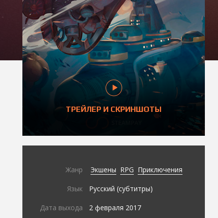
ТРЕЙЛЕР И СКРИНШОТЫ
Жанр
Экшены
RPG
Приключения
Язык
Русский (субтитры)
Дата выхода
2 февраля 2017