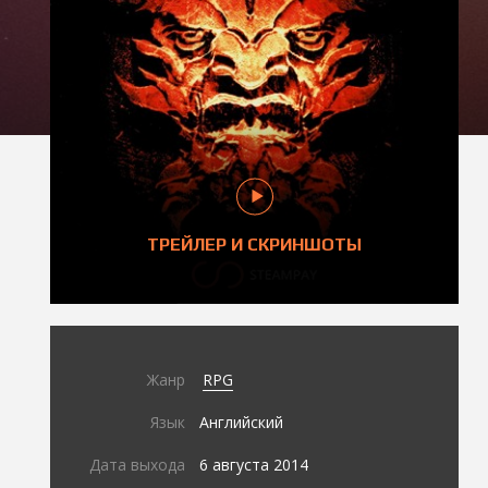
ТРЕЙЛЕР И СКРИНШОТЫ
Жанр
RPG
Язык
Английский
Дата выхода
6 августа 2014