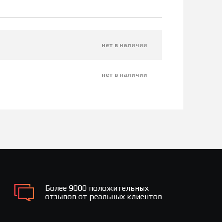
нет в наличии
нет в наличии
Более 9000 положительных
отзывов от реальных клиентов