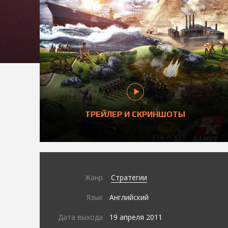
ТРЕЙЛЕР И СКРИНШОТЫ
Жанр
Стратегии
Язык
Английский
Дата выхода
19 апреля 2011