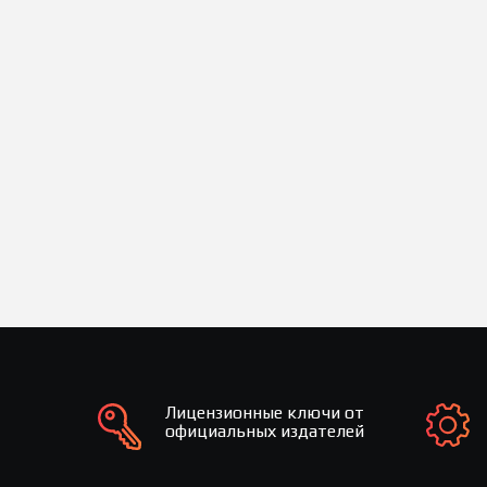
Лицензионные ключи от
официальных издателей