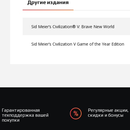
Другие издания
Sid Meier’s Civilization® V: Brave New World
Sid Meier’s Civilization V Game of the Year Edition
Гарантированная
Регулярные акции,
техподдержка вашей
скидки и бонусы
покупки