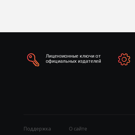
Лицензионные ключи от
официальных издателей
Поддержка
О сайте