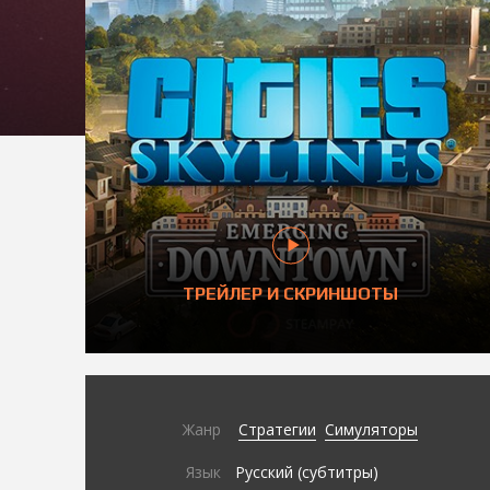
ТРЕЙЛЕР И СКРИНШОТЫ
Жанр
Стратегии
Симуляторы
Язык
Русский (субтитры)