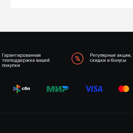
Гарантированная
Регулярные акции,
техподдержка вашей
скидки и бонусы
покупки