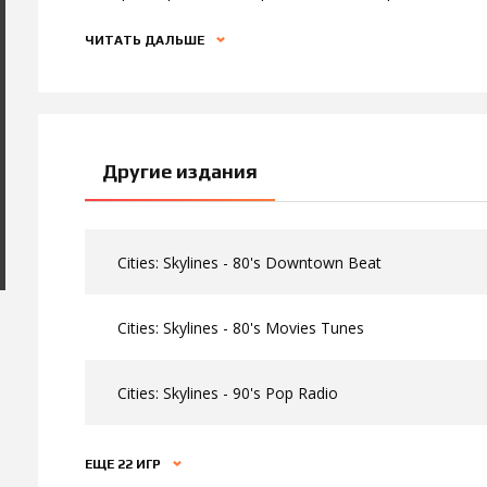
ЧИТАТЬ ДАЛЬШЕ
Другие издания
Cities: Skylines - 80's Downtown Beat
Cities: Skylines - 80's Movies Tunes
Cities: Skylines - 90's Pop Radio
ЕЩЕ 22 ИГР