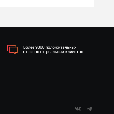
Более 9000 положительных
отзывов от реальных клиентов