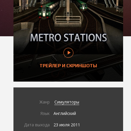
ТРЕЙЛЕР И СКРИНШОТЫ
Жанр
Симуляторы
Язык
Английский
Дата выхода
23 июля 2011