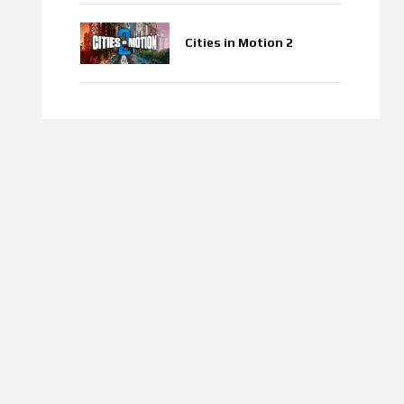
Cities in Motion 2