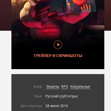
ТРЕЙЛЕР И СКРИНШОТЫ
Жанр
Экшены
RPG
Казуальные
Язык
Русский (субтитры)
Дата выхода
28 июня 2016