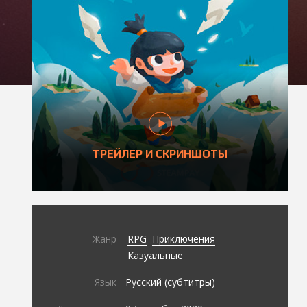
ТРЕЙЛЕР И СКРИНШОТЫ
Жанр
RPG
Приключения
Казуальные
Язык
Русский (субтитры)